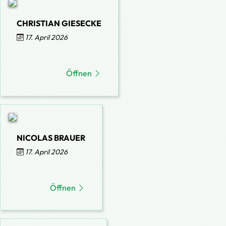
CHRISTIAN GIESECKE
17. April 2026
Öffnen
NICOLAS BRAUER
17. April 2026
Öffnen