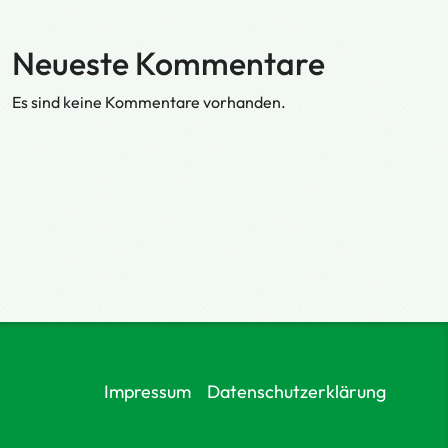
Neueste Kommentare
Es sind keine Kommentare vorhanden.
Impressum
Datenschutzerklärung