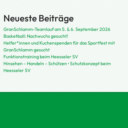
Neueste Beiträge
GranSchlamm-Teamlauf am 5. & 6. September 2026
Basketball: Nachwuchs gesucht!
Helfer*innen und Kuchenspenden für das Sportfest mit
GranSchlamm gesucht
Funktionstraining beim Heesseler SV
Hinsehen – Handeln – Schützen • Schutzkonzept beim
Heesseler SV