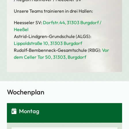
Unsere Teams trainieren in drei Hallen:
Heesseler SV:
Dorfstr.44, 31303 Burgdorf /
Heeßel
Astrid-Lindgren-Grundschule (ALGS):
Lippoldstraße 10, 31303 Burgdorf
Rudolf-Bembenneck-Gesamtschule (RBG):
Vor
dem Celler Tor 50, 31303, Burgdorf
Wochenplan
Montag