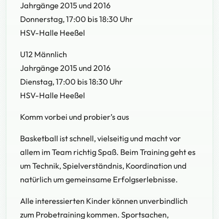
Jahrgänge 2015 und 2016
Donnerstag, 17:00 bis 18:30 Uhr
HSV-Halle Heeßel
U12 Männlich
Jahrgänge 2015 und 2016
Dienstag, 17:00 bis 18:30 Uhr
HSV-Halle Heeßel
Komm vorbei und probier’s aus
Basketball ist schnell, vielseitig und macht vor
allem im Team richtig Spaß. Beim Training geht es
um Technik, Spielverständnis, Koordination und
natürlich um gemeinsame Erfolgserlebnisse.
Alle interessierten Kinder können unverbindlich
zum Probetraining kommen. Sportsachen,