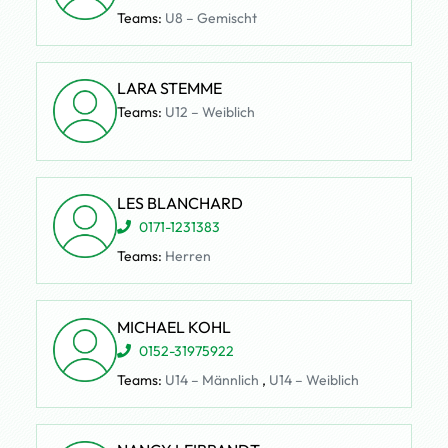
Teams:
U8 – Gemischt
LARA STEMME
Teams:
U12 – Weiblich
LES BLANCHARD
0171-1231383
Teams:
Herren
MICHAEL KOHL
0152-31975922
Teams:
U14 – Männlich
,
U14 – Weiblich