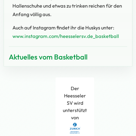
Hallenschuhe und etwas zu trinken reichen für den
Anfang völlig aus.
Auch auf Instagram findet ihr die Huskys unter:
www.instagram.com/heesselersv.de_basketball
Aktuelles vom Basketball
Der
Heesseler
SV wird
unterstützt
von