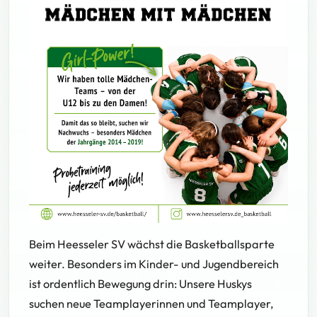
Beim Heesseler SV wächst die Basketballsparte
weiter. Besonders im Kinder- und Jugendbereich
ist ordentlich Bewegung drin: Unsere Huskys
suchen neue Teamplayerinnen und Teamplayer,