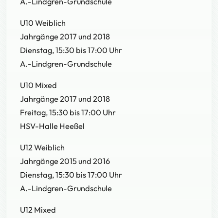
A.-Lindgren-Grundschule
U10 Weiblich
Jahrgänge 2017 und 2018
Dienstag, 15:30 bis 17:00 Uhr
A.-Lindgren-Grundschule
U10 Mixed
Jahrgänge 2017 und 2018
Freitag, 15:30 bis 17:00 Uhr
HSV-Halle Heeßel
U12 Weiblich
Jahrgänge 2015 und 2016
Dienstag, 15:30 bis 17:00 Uhr
A.-Lindgren-Grundschule
U12 Mixed