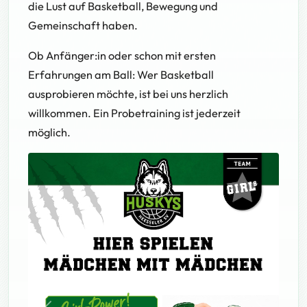
die Lust auf Basketball, Bewegung und
Gemeinschaft haben.
Ob Anfänger:in oder schon mit ersten
Erfahrungen am Ball: Wer Basketball
ausprobieren möchte, ist bei uns herzlich
willkommen. Ein Probetraining ist jederzeit
möglich.