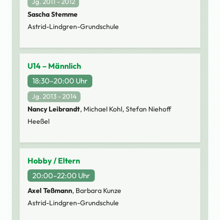
Jg. 2011 - 2012
Sascha Stemme
Astrid-Lindgren-Grundschule
U14 – Männlich
18:30–20:00 Uhr
Jg. 2013 - 2014
Nancy Leibrandt
, Michael Kohl, Stefan Niehoff
Heeßel
Hobby / Eltern
20:00–22:00 Uhr
Axel Teßmann
, Barbara Kunze
Astrid-Lindgren-Grundschule