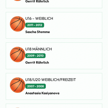
Gerrit Röhrlich
U16 – WEIBLICH
2011 - 2012
Sascha Stemme
U18 MÄNNLICH
2009 - 2010
Gerrit Röhrlich
U18/U20 WEIBLICH/FREIZEIT
2007 - 2008
Anastasia Kasiyanova