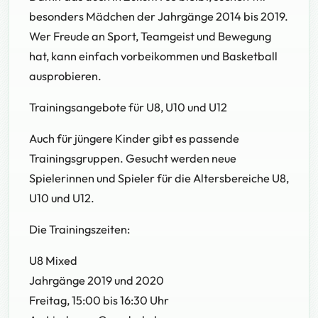
besonders Mädchen der Jahrgänge 2014 bis 2019.
Wer Freude an Sport, Teamgeist und Bewegung
hat, kann einfach vorbeikommen und Basketball
ausprobieren.
Trainingsangebote für U8, U10 und U12
Auch für jüngere Kinder gibt es passende
Trainingsgruppen. Gesucht werden neue
Spielerinnen und Spieler für die Altersbereiche U8,
U10 und U12.
Die Trainingszeiten:
U8 Mixed
Jahrgänge 2019 und 2020
Freitag, 15:00 bis 16:30 Uhr