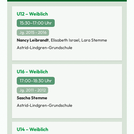
U12 – Weiblich
15:30–17:00 Uhr
Jg. 2015 - 2016
Nancy Leibrandt
, Elisabeth Israel, Lara Stemme
Astrid-Lindgren-Grundschule
U16 – Weiblich
17:00–18:30 Uhr
Jg. 2011 - 2012
Sascha Stemme
Astrid-Lindgren-Grundschule
U14 – Weiblich