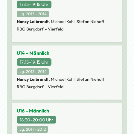
17:15–19:15 Uhr
Jg. 2013 - 2014
Nancy Leibrandt
, Michael Kohl, Stefan Niehoff
RBG Burgdorf – Vierfeld
U14 – Männlich
17:15–19:15 Uhr
Jg. 2013 - 2014
Nancy Leibrandt
, Michael Kohl, Stefan Niehoff
RBG Burgdorf – Vierfeld
U16 – Männlich
18:30–20:00 Uhr
Jg. 2011 - 2012