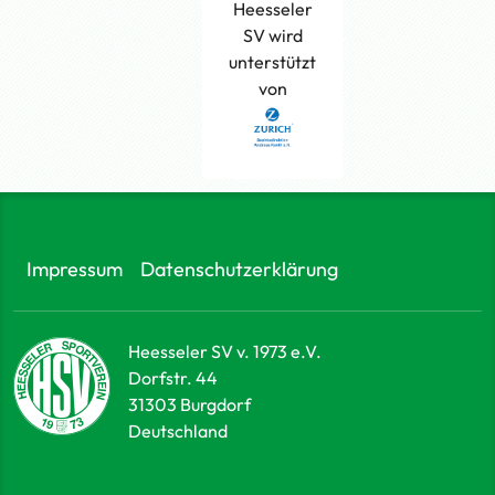
Heesseler
SV wird
unterstützt
von
Impressum
Datenschutzerklärung
Heesseler SV v. 1973 e.V.
Dorfstr. 44
31303
Burgdorf
Deutschland