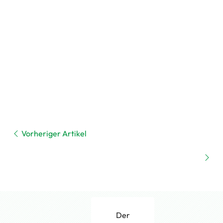
Vorheriger Artikel
Der