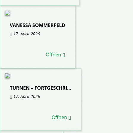
VANESSA SOMMERFELD
17. April 2026
Öffnen
TURNEN – FORTGESCHRI…
17. April 2026
Öffnen