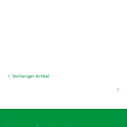
Vorheriger Artikel