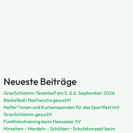
Neueste Beiträge
GranSchlamm-Teamlauf am 5. & 6. September 2026
Basketball: Nachwuchs gesucht!
Helfer*innen und Kuchenspenden für das Sportfest mit
GranSchlamm gesucht
Funktionstraining beim Heesseler SV
Hinsehen – Handeln – Schützen • Schutzkonzept beim