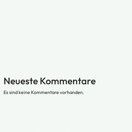
Neueste Kommentare
Es sind keine Kommentare vorhanden.