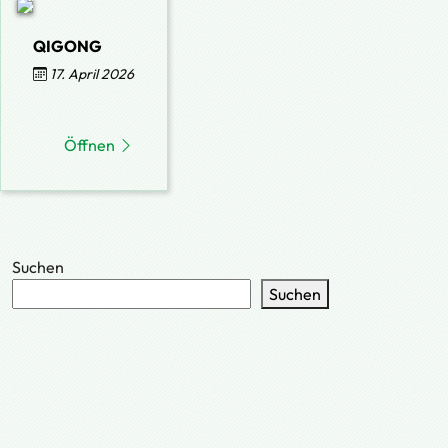
QIGONG
17. April 2026
Öffnen
Suchen
Suchen