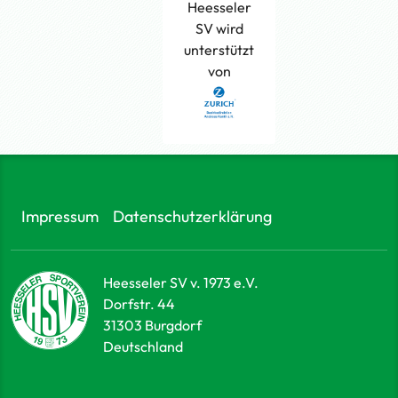
Heesseler
SV wird
unterstützt
von
Impressum
Datenschutzerklärung
Heesseler SV v. 1973 e.V.
Dorfstr. 44
31303
Burgdorf
Deutschland