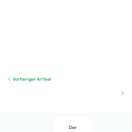
Vorheriger Artikel
Der