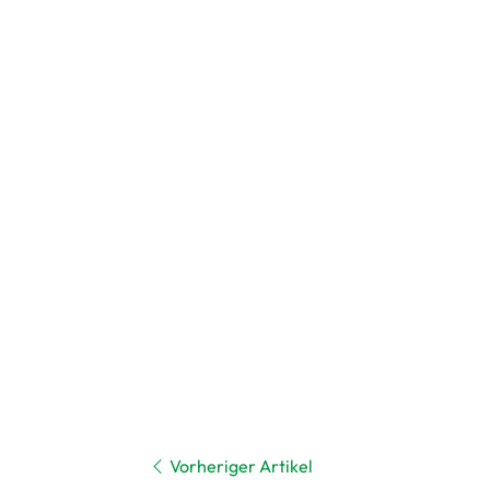
Vorheriger Artikel