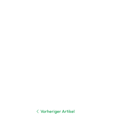
Vorheriger Artikel