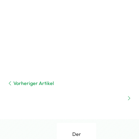
Vorheriger Artikel
Der