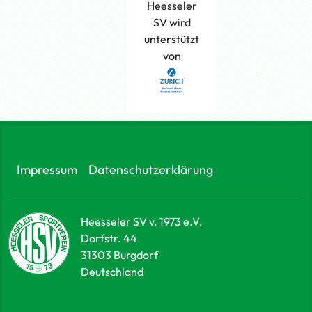
Heesseler
SV wird
unterstützt
von
Impressum
Datenschutzerklärung
Heesseler SV v. 1973 e.V.
Dorfstr. 44
31303
Burgdorf
Deutschland