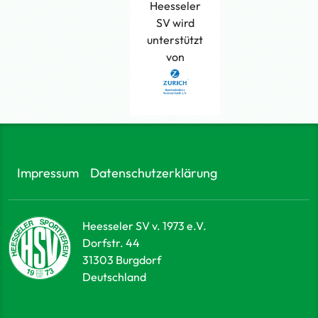
Heesseler
SV wird
unterstützt
von
Impressum
Datenschutzerklärung
Heesseler SV v. 1973 e.V.
Dorfstr. 44
31303
Burgdorf
Deutschland