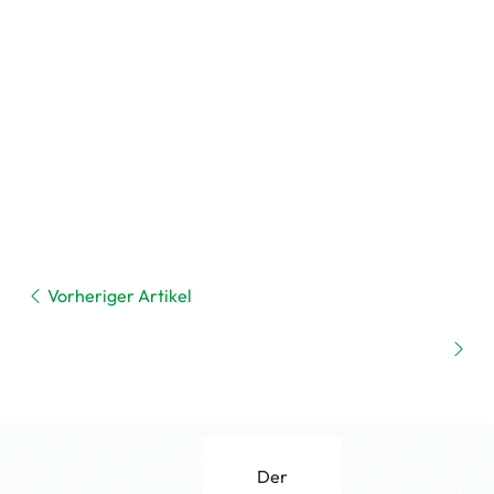
Vorheriger Artikel
Der