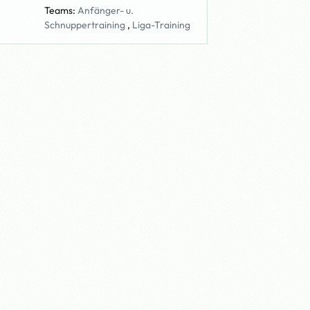
Teams:
Anfänger- u.
Schnuppertraining
,
Liga-Training