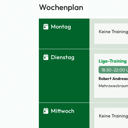
Wochenplan
Montag
Keine Training
Dienstag
Liga-Training
18:30–22:00 
Robert Andreas
Mehrzweckraum
Mittwoch
Keine Training