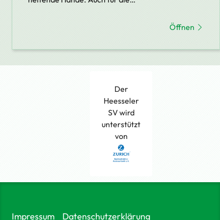
Öffnen
Der
Heesseler
SV wird
unterstützt
von
Impressum
Datenschutzerklärung